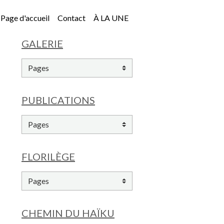
Page d'accueil
Contact
À LA UNE
GALERIE
PUBLICATIONS
FLORILÈGE
CHEMIN DU HAÏKU