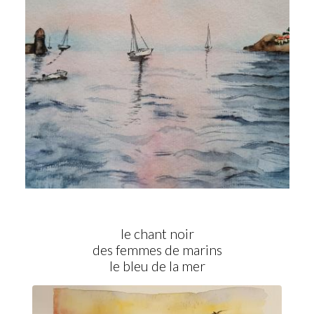
le chant noir
des femmes de marins
le bleu de la mer