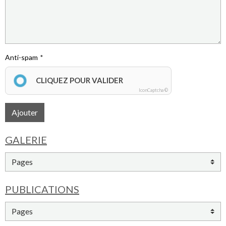
Anti-spam
CLIQUEZ POUR VALIDER
IconCaptcha ©
Ajouter
GALERIE
PUBLICATIONS