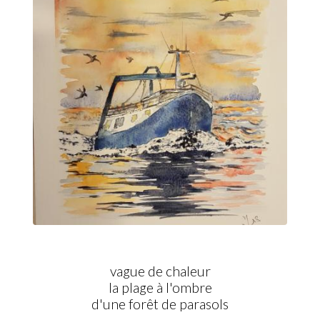
vague de chaleur
la plage à l'ombre
d'une forêt de parasols