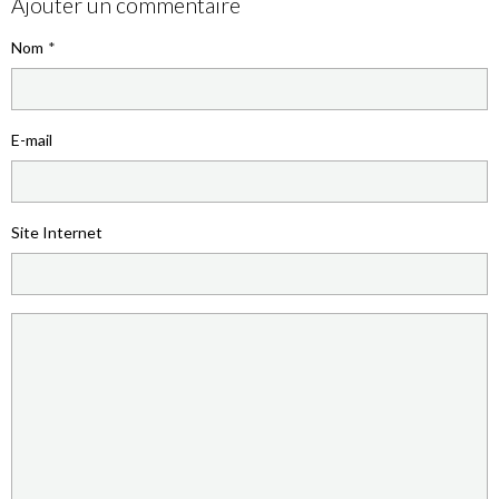
Ajouter un commentaire
Nom
E-mail
Site Internet