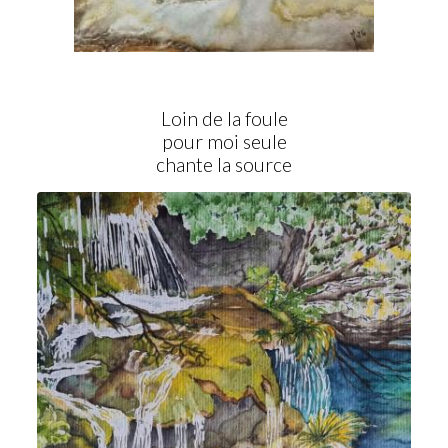
Loin de la foule
pour moi seule
chante la source