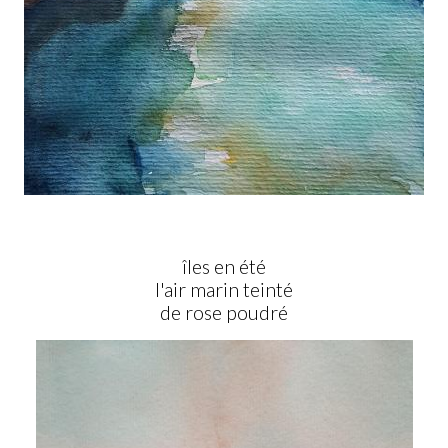
îles en été
l'air marin teinté
de rose poudré