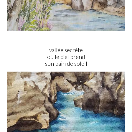
vallée secrète
où le ciel prend
son bain de soleil