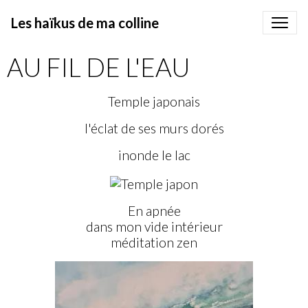
Les haïkus de ma colline
AU FIL DE L'EAU
Temple japonais
l'éclat de ses murs dorés
inonde le lac
En apnée
dans mon vide intérieur
méditation zen