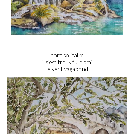
pont solitaire
il s’est trouvé un ami
le vent vagabond