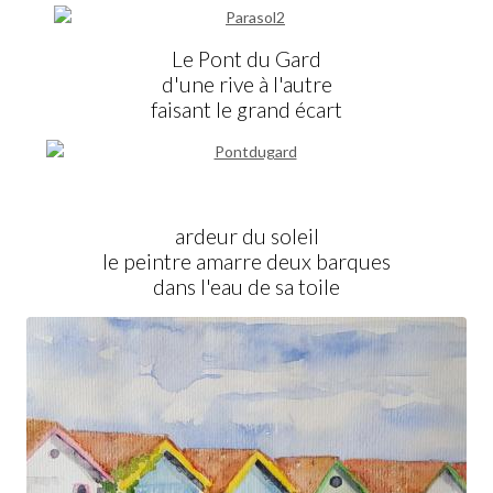
Le Pont du Gard
d'une rive à l'autre
faisant le grand écart
ardeur du soleil
le peintre amarre deux barques
dans l'eau de sa toile