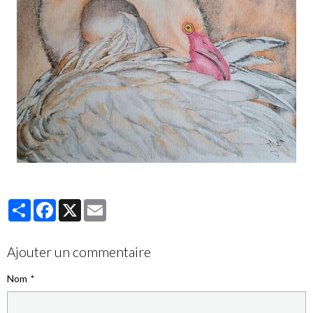
Partager
Facebook
X
Email
Ajouter un commentaire
Nom