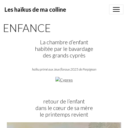
Les haïkus de ma colline
ENFANCE
La chambre d’enfant
habitée par le bavardage
des grands cyprès
haïku primé aux Jeux floraux 2025 de Perpignan
retour de l’enfant
dans le cœur de sa mère
le printemps revient