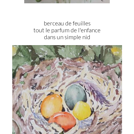
berceau de feuilles
tout le parfum de l'enfance
dans un simple nid