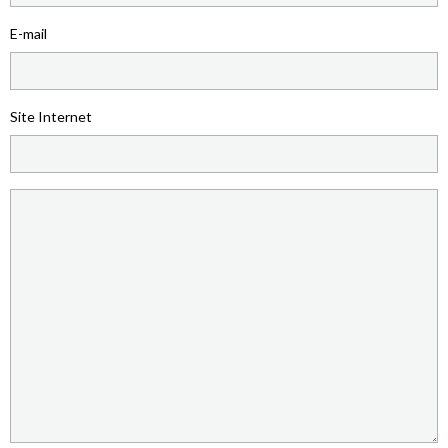
E-mail
Site Internet