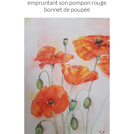
empruntant son pompon rouge
bonnet de poupée