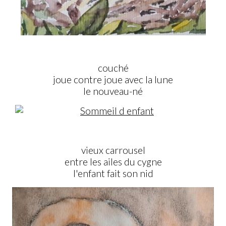
couché
joue contre joue avec la lune
le nouveau-né
vieux carrousel
entre les ailes du cygne
l'enfant fait son nid