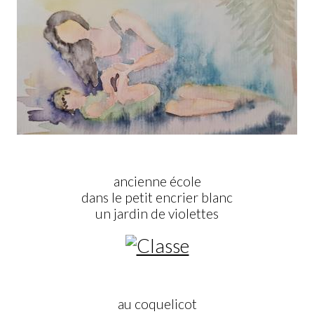
ancienne école
dans le petit encrier blanc
un jardin de violettes
au coquelicot